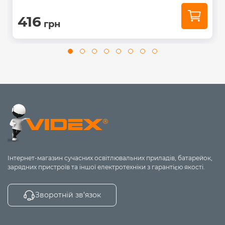
416
грн
Інтернет-магазин сучасних освітлювальних приладів, батарейок,
зарядних пристроїв та іншої електротехніки з гарантією якості.
Зворотній зв’язок