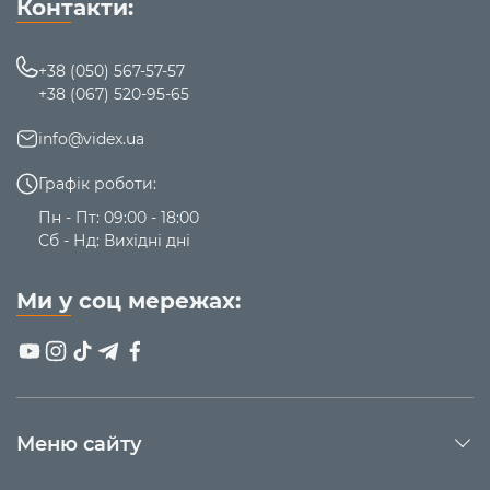
Контакти:
+38 (050) 567-57-57
+38 (067) 520-95-65
info@videx.ua
Графік роботи:
Пн - Пт: 09:00 - 18:00
Сб - Нд: Вихідні дні
Ми у соц мережах:
Меню сайту