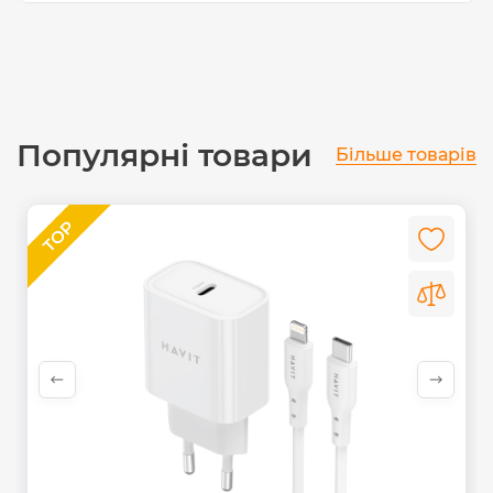
Популярні товари
Більше товарів