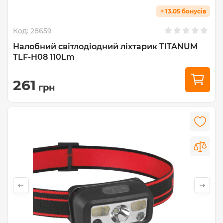
+ 13.05 бонусів
Код:
28659
Налобний світлодіодний ліхтарик TITANUM
TLF-H08 110Lm
261
грн