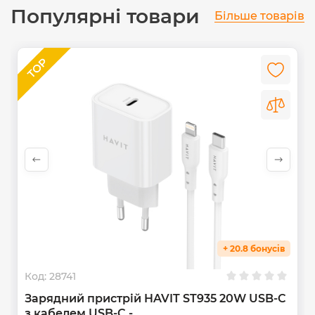
Популярні товари
Більше товарів
+ 20.8 бонусів
Код:
28741
Зарядний пристрій HAVIT ST935 20W USB-C
з кабелем USB-C -...