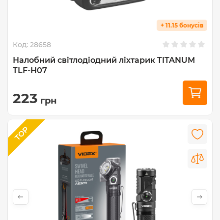
+ 11.15 бонусів
Код:
28658
Налобний світлодіодний ліхтарик TITANUM
TLF-H07
223
грн