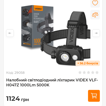
+ 56.2 бонусів
Код:
29058
Налобний світлодіодний ліхтарик VIDEX VLF-
H047Z 1000Lm 5000K
1124
грн