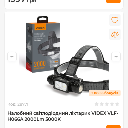
грн
+ 88.55 бонусів
Код:
28771
Налобний світлодіодний ліхтарик VIDEX VLF-
H066A 2000Lm 5000K