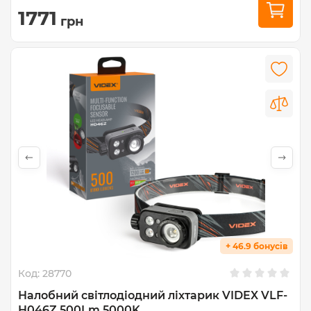
1771
грн
+ 46.9 бонусів
Код:
28770
Налобний світлодіодний ліхтарик VIDEX VLF-
H046Z 500Lm 5000K