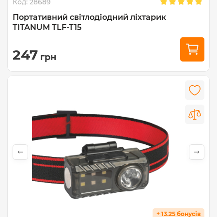
Код:
28689
Портативний світлодіодний ліхтарик
TITANUM TLF-T15
247
грн
+ 13.25 бонусів