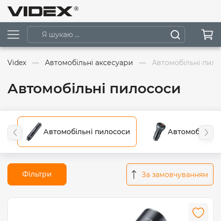
Videx
Автомобільні аксесуари
Автомобільні пил
Автомобільні пилососи
Автомобільні пилососи
Автомобільні 
Фільтри
За замовчуванням