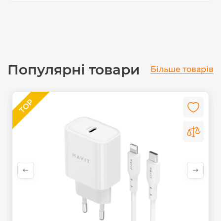
Популярні товари
Більше товарів