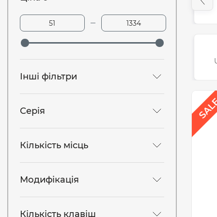
Інші фільтри
Серія
Кількість місць
Модифікація
Кількість клавіш