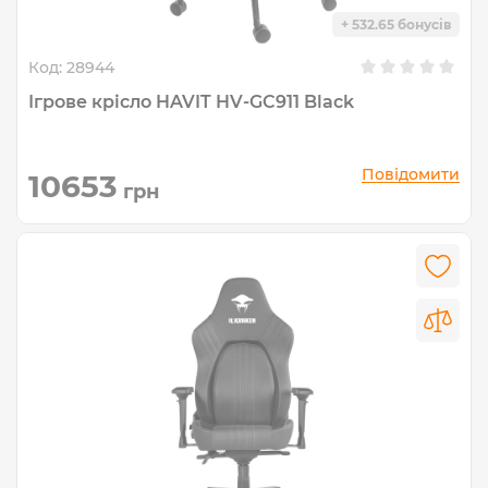
+ 532.65 бонусів
Код:
28944
Ігрове крісло HAVIT HV-GC911 Black
Повідомити
10653
грн