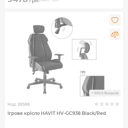
грн
+ 550.5 бонусів
Код:
28388
Ігрове крісло HAVIT HV-GC938 Black/Red