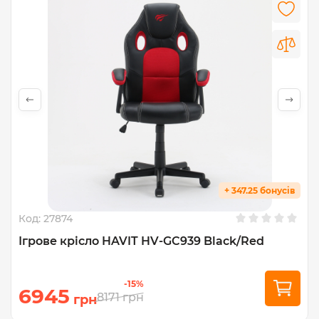
+ 347.25 бонусів
Код:
27874
Ігрове крісло HAVIT HV-GC939 Black/Red
-15%
6945
8171
грн
грн