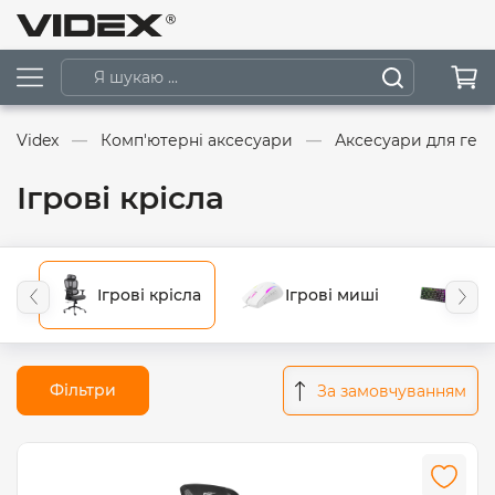
Videx
Комп'ютерні аксесуари
Аксесуари для гей
Ігрові крісла
Ігрові крісла
Ігрові миші
Ігр
Фільтри
За замовчуванням