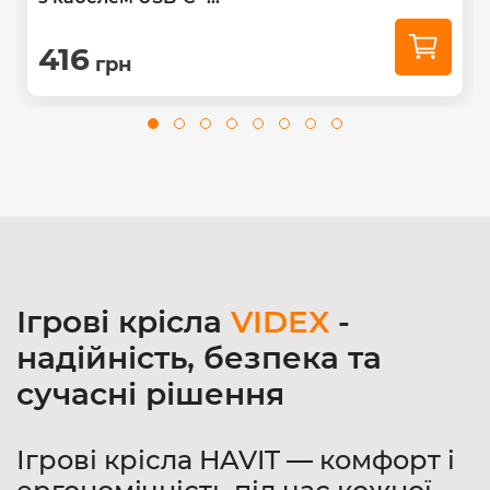
416
грн
Ігрові крісла
VIDEX
-
надійність, безпека та
сучасні рішення
Ігрові крісла HAVIT — комфорт і