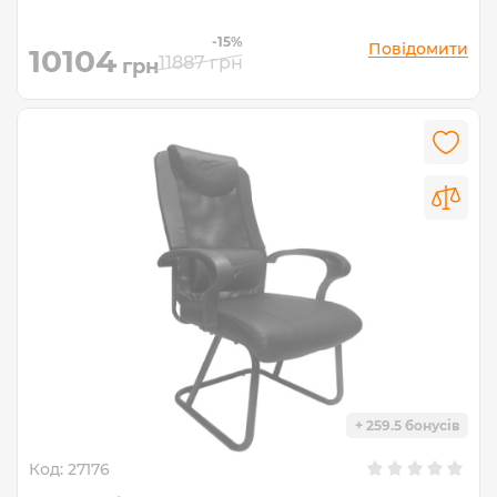
-15%
Повідомити
10104
11887
грн
грн
+ 259.5 бонусів
Код:
27176