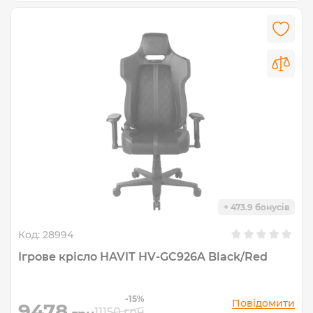
+ 473.9 бонусів
Код:
28994
Ігрове крісло HAVIT HV-GC926A Black/Red
-15%
Повідомити
9478
11150
грн