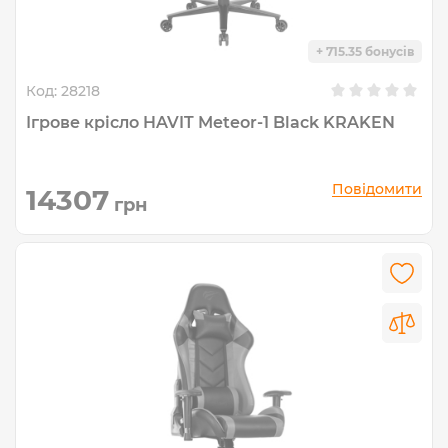
+ 715.35 бонусів
Код:
28218
Ігрове крісло HAVIT Meteor-1 Black KRAKEN
Повідомити
14307
грн