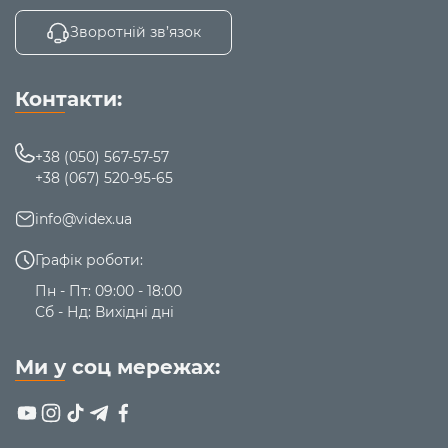
Кому потрібне геймерське крісло?
Зворотній зв’язок
Професійним геймерам
— довга гра без втоми
Стрімерам та контент-мейкерам
— знижує
Контакти:
навантаження на спину і забезпечує комфорт
ІТ-спеціалістам
— оптимізація робочого місця
Підліткам-гравцям
— забезпечення правильної
+38 (050) 567-57-57
постави з юного віку
+38 (067) 520-95-65
ТОП-ігрові крісла HAVIT
info@videx.ua
Модель
Оббивка
Регулювання
Особливості
Графік роботи:
Пн - Пт: 09:00 - 18:00
Спинка з
Сб - Нд: Вихідні дні
відкиданням,
Висота
сітчаста
сидіння,
спинка для
Ми у соц мережах:
Сітчаста
нахил
циркуляції
GC910
тканина,
спинки, 2D
повітря,
шкіра
підлокітники
комірний і
(по висоті та
поперековий