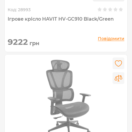
Код:
28993
Ігрове крісло HAVIT HV-GC910 Black/Green
Повідомити
9222
грн