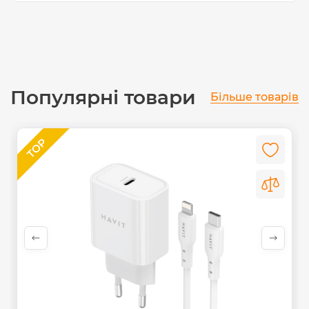
Популярні товари
Більше товарів