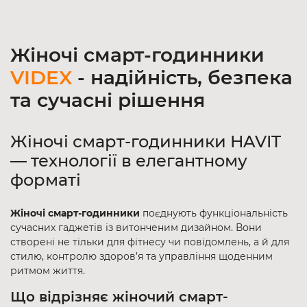
Жіночі смарт-годинники
VIDEX
- надійність, безпека
та сучасні рішення
Жіночі смарт-годинники HAVIT
— технології в елегантному
форматі
Жіночі смарт-годинники
поєднують функціональність
сучасних гаджетів із витонченим дизайном. Вони
створені не тільки для фітнесу чи повідомлень, а й для
стилю, контролю здоров’я та управління щоденним
ритмом життя.
Що відрізняє жіночий смарт-