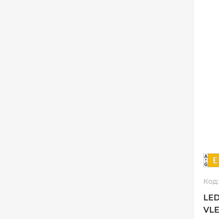
Код:
LED
VLE