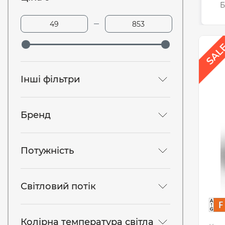
Б
Інші фільтри
Бренд
Потужність
Світловий потік
Колірна температура світла