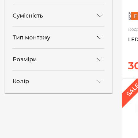
Сумісність
Код:
Тип монтажу
LED
Розміри
3
Колір