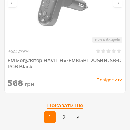
+ 28.4 бонусів
Код:
27974
FM модулятор HAVIT HV-FM813BT 2USB+USB-C
RGB Black
Повідомити
568
грн
Показати ще
»
1
2