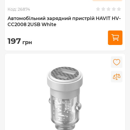
Код:
26874
Автомобільний зарядний пристрій HAVIT HV-
CC2008 2USB White
197
грн