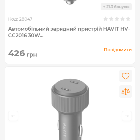
+ 21.3 бонусів
Код:
28047
Автомобільний зарядний пристрій HAVIT HV-
CC2016 30W...
Повідомити
426
грн