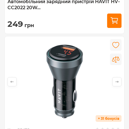
Автомобільний зарядний пристрій HAVIT HV-
CC2022 20W...
249
грн
+ 31 бонусів