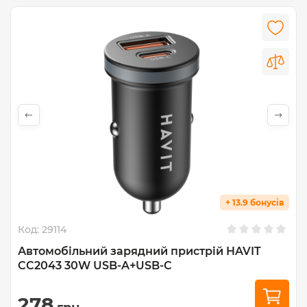
+ 13.9 бонусів
Код:
29114
Автомобільний зарядний пристрій HAVIT
CC2043 30W USB-A+USB-C
278