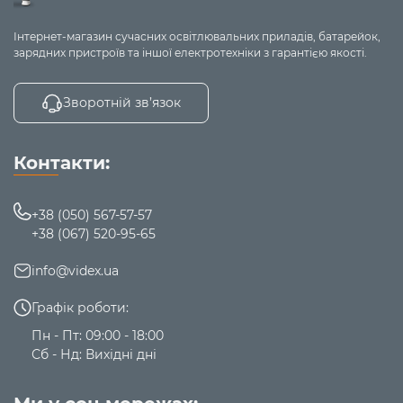
USB-C
пристроїв різного типу
Інтернет-магазин сучасних освітлювальних приладів, батарейок,
З вбудованим
Все в одному - зручно для
зарядних пристроїв та іншої електротехніки з гарантією якості.
кабелем
постійного користування
З LED-індикацією
Інформують про потужність
Зворотній зв’язок
або дисплеєм
або напругу
Контакти:
Як обрати зарядний пристрій в
машину?
+38 (050) 567-57-57
Сумісність з пристроями
- перевірте тип роз'єму:
+38 (067) 520-95-65
USB-A, USB-C, Lightning.
Потужність зарядки:
info@videx.ua
Стандартна - 10-15 Вт
Швидка зарядка - 18-30+ Вт: QC 3.0, PD
Графік роботи:
Кількість портів
- залежить від кількості
Пн - Пт: 09:00 - 18:00
пристроїв, які хочете заряджати одночасно.
Сб - Нд: Вихідні дні
Матеріали корпусу
- повинні бути стійкими до
перегрівання та механічних пошкоджень.