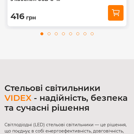
416
грн
Стельові світильники
VIDEX
- надійність, безпека
та сучасні рішення
Світлодіодні (LED) стельові світильники — це рішення,
що поєднує в собі енергоефективність, довговічність,