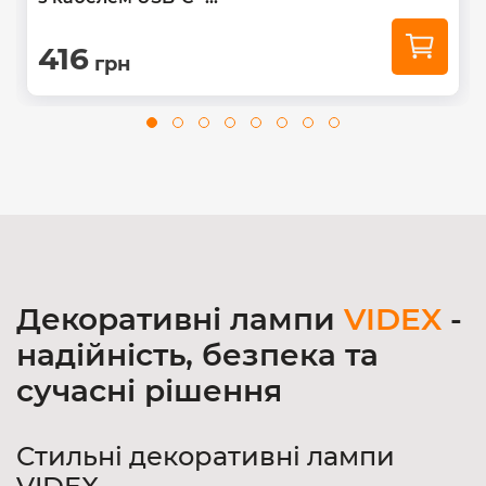
416
грн
Декоративні лампи
VIDEX
-
надійність, безпека та
сучасні рішення
Стильні декоративні лампи