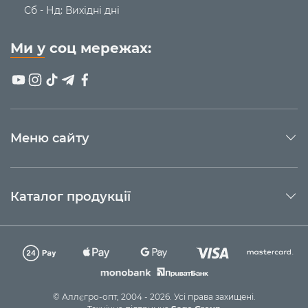
Сб - Нд: Вихідні дні
Ми у соц мережах:
Меню сайту
Каталог продукції
© Аллєгро-опт, 2004 - 2026. Усі права захищені.