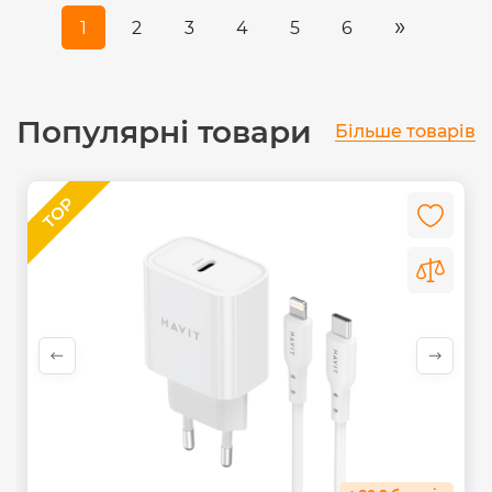
»
1
2
3
4
5
6
Популярні товари
Більше товарів