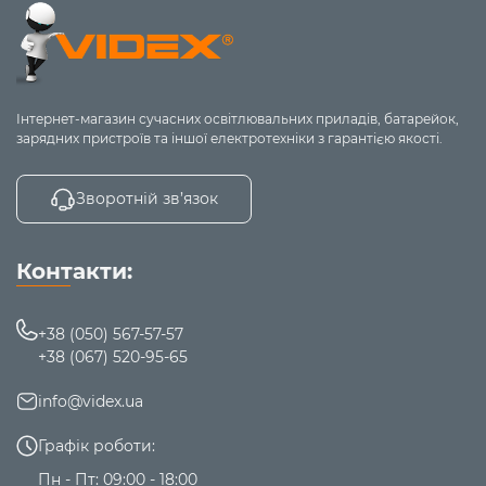
Інтернет-магазин сучасних освітлювальних приладів, батарейок,
зарядних пристроїв та іншої електротехніки з гарантією якості.
Зворотній зв’язок
Контакти:
+38 (050) 567-57-57
+38 (067) 520-95-65
info@videx.ua
Графік роботи:
Пн - Пт: 09:00 - 18:00