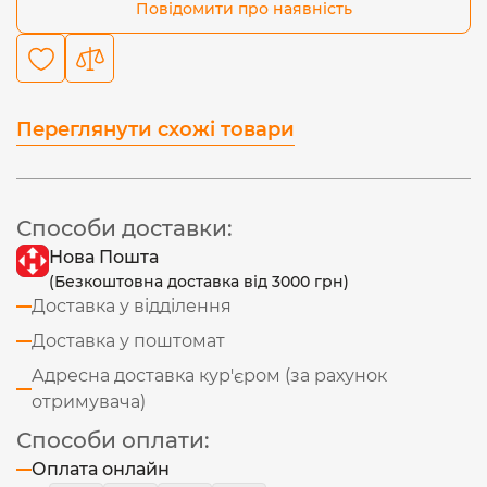
Повідомити про наявність
Переглянути схожі товари
Способи доставки:
Нова Пошта
(Безкоштовна доставка від 3000 грн)
Доставка у відділення
Доставка у поштомат
Адресна доставка кур'єром (за рахунок
отримувача)
Способи оплати:
Оплата онлайн