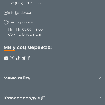
+38 (067) 520-95-65
info@videx.ua
Графік роботи:
Пн - Пт: 09:00 - 18:00
Сб - Нд: Вихідні дні
Ми у соц мережах:
Меню сайту
Каталог продукції