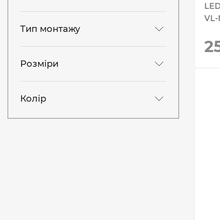
LED
VL-
Тип монтажу
2
Розміри
Колір