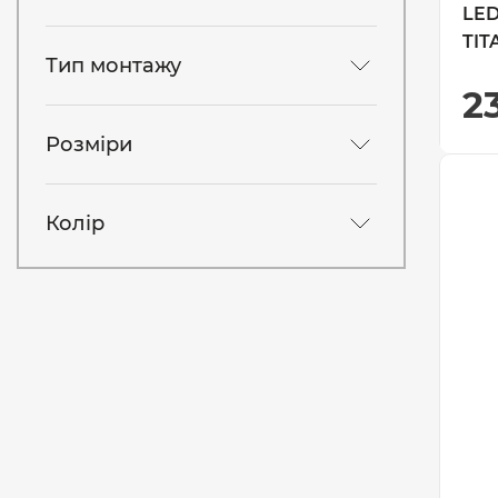
LED
TIT
Тип монтажу
2
Розміри
Колір