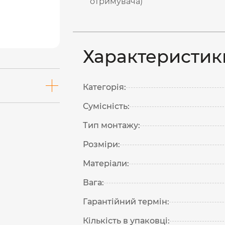
отримувача)
Характеристик
Категорія:
Сумісність:
Тип монтажу:
Розміри:
Матеріали:
Вага:
Гарантійний термін:
Кількість в упаковці: