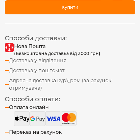
Купити
Способи доставки:
Нова Пошта
(Безкоштовна доставка від 3000 грн)
Доставка у відділення
Доставка у поштомат
Адресна доставка кур'єром (за рахунок
отримувача)
Способи оплати:
Оплата онлайн
Переказ на рахунок