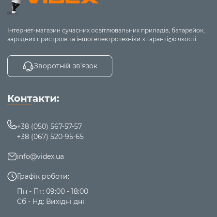
Інтернет-магазин сучасних освітлювальних приладів, батарейок,
зарядних пристроїв та іншої електротехніки з гарантією якості.
Зворотній зв’язок
Контакти:
+38 (050) 567-57-57
+38 (067) 520-95-65
info@videx.ua
Графік роботи:
Пн - Пт: 09:00 - 18:00
Сб - Нд: Вихідні дні