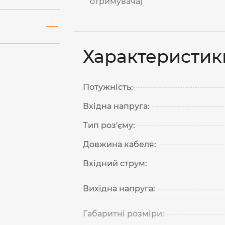
отримувача)
Характеристик
Потужність:
Вхідна напруга:
Тип роз'єму:
Довжина кабеля:
Вхідний струм:
Вихідна напруга:
Габаритні розміри: