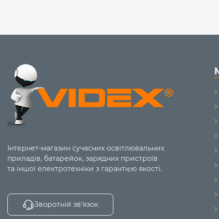
Інтернет-магазин сучасних освітлювальних
приладів, батарейок, зарядних пристроїв
та іншої електротехніки з гарантією якості.
Зворотній зв’язок