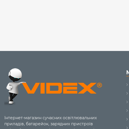
Інтернет-магазин сучасних освітлювальних
приладів, батарейок, зарядних пристроїв