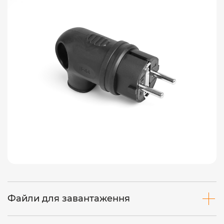
Файли для завантаження