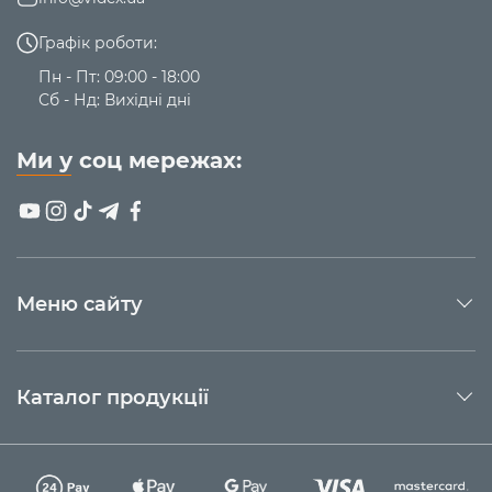
Графік роботи:
Пн - Пт: 09:00 - 18:00
Сб - Нд: Вихідні дні
Ми у соц мережах:
Меню сайту
Каталог продукції