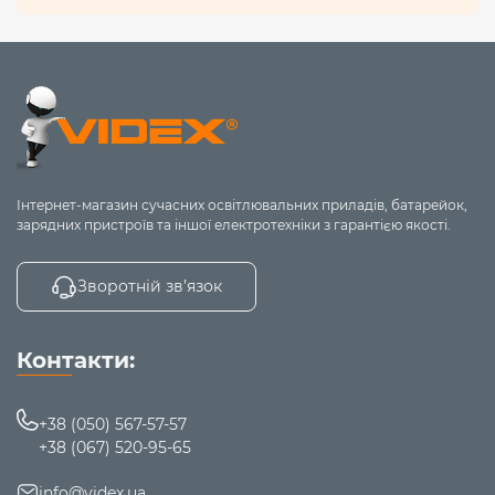
Інтернет-магазин сучасних освітлювальних приладів, батарейок,
зарядних пристроїв та іншої електротехніки з гарантією якості.
Зворотній зв’язок
Контакти:
+38 (050) 567-57-57
+38 (067) 520-95-65
info@videx.ua