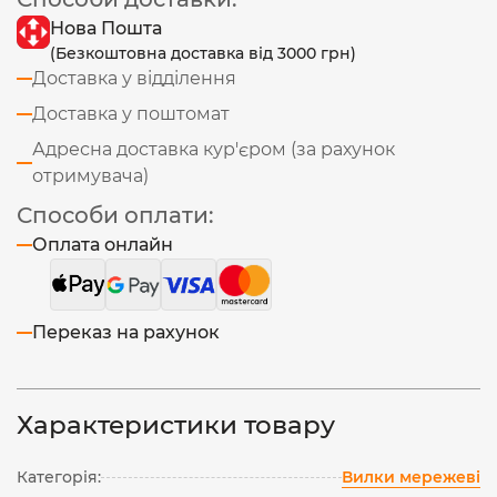
Нова Пошта
(Безкоштовна доставка від 3000 грн)
Доставка у відділення
Доставка у поштомат
Адресна доставка кур'єром (за рахунок
отримувача)
Способи оплати:
Оплата онлайн
Переказ на рахунок
Характеристики товару
Категорія:
Вилки мережеві