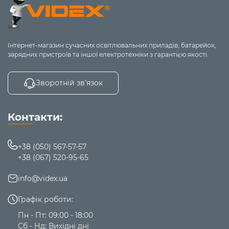
Інтернет-магазин сучасних освітлювальних приладів, батарейок,
зарядних пристроїв та іншої електротехніки з гарантією якості.
Зворотній зв’язок
Контакти:
+38 (050) 567-57-57
+38 (067) 520-95-65
info@videx.ua
Графік роботи:
Пн - Пт: 09:00 - 18:00
Сб - Нд: Вихідні дні