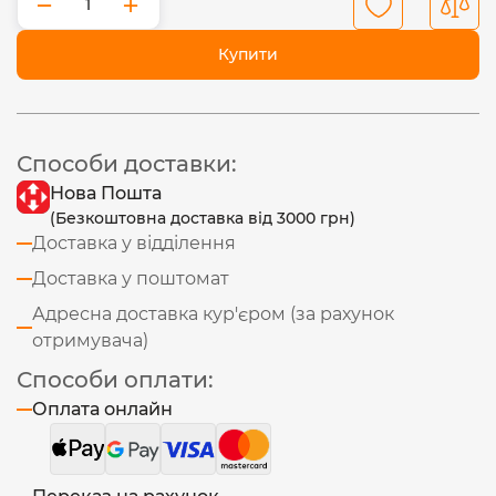
−
+
Купити
Способи доставки:
Нова Пошта
(Безкоштовна доставка від 3000 грн)
Доставка у відділення
Доставка у поштомат
Адресна доставка кур'єром (за рахунок
отримувача)
Способи оплати:
Оплата онлайн