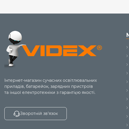
Інтернет-магазин сучасних освітлювальних
приладів, батарейок, зарядних пристроїв
та іншої електротехніки з гарантією якості.
Зворотній зв’язок