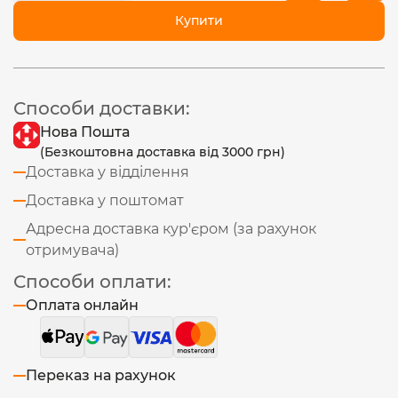
Купити
Способи доставки:
Нова Пошта
(Безкоштовна доставка від 3000 грн)
Доставка у відділення
Доставка у поштомат
Адресна доставка кур'єром (за рахунок
отримувача)
Способи оплати:
Оплата онлайн
Переказ на рахунок