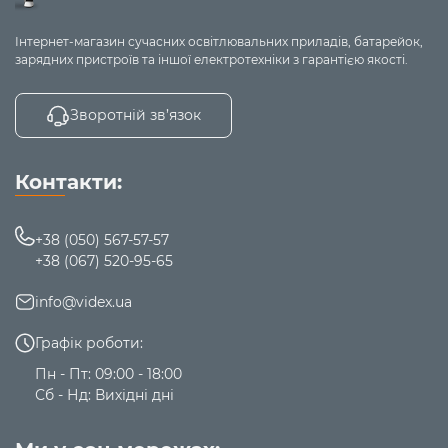
Інтернет-магазин сучасних освітлювальних приладів, батарейок,
зарядних пристроїв та іншої електротехніки з гарантією якості.
Зворотній зв’язок
Контакти:
+38 (050) 567-57-57
+38 (067) 520-95-65
info@videx.ua
Графік роботи:
Пн - Пт: 09:00 - 18:00
Сб - Нд: Вихідні дні