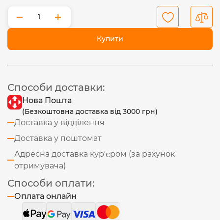
−
+
Купити
Способи доставки:
Нова Пошта
(Безкоштовна доставка від 3000 грн)
Доставка у відділення
Доставка у поштомат
Адресна доставка кур'єром (за рахунок
отримувача)
Способи оплати:
Оплата онлайн