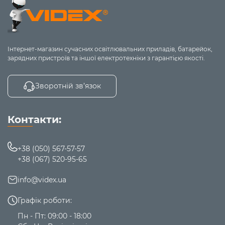
Інтернет-магазин сучасних освітлювальних приладів, батарейок,
зарядних пристроїв та іншої електротехніки з гарантією якості.
Зворотній зв’язок
Контакти:
+38 (050) 567-57-57
+38 (067) 520-95-65
info@videx.ua
Графік роботи:
Пн - Пт: 09:00 - 18:00