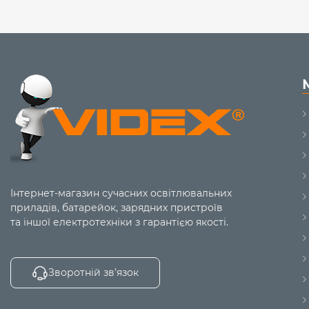
Інтернет-магазин сучасних освітлювальних
приладів, батарейок, зарядних пристроїв
та іншої електротехніки з гарантією якості.
Зворотній зв’язок