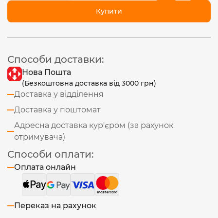
Купити
Способи доставки:
Нова Пошта
(Безкоштовна доставка від 3000 грн)
Доставка у відділення
Доставка у поштомат
Адресна доставка кур'єром (за рахунок
отримувача)
Способи оплати:
Оплата онлайн
Переказ на рахунок