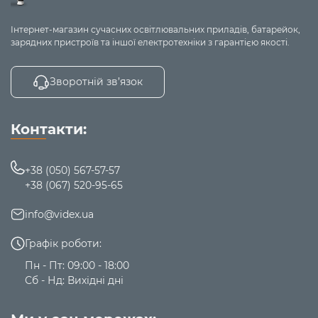
Інтернет-магазин сучасних освітлювальних приладів, батарейок,
зарядних пристроїв та іншої електротехніки з гарантією якості.
Зворотній зв’язок
Контакти:
+38 (050) 567-57-57
+38 (067) 520-95-65
info@videx.ua
Графік роботи:
Пн - Пт: 09:00 - 18:00
Сб - Нд: Вихідні дні