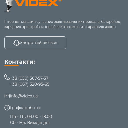
Інтернет-магазин сучасних освітлювальних приладів, батарейок,
зарядних пристроїв та іншої електротехніки з гарантією якості.
Зворотній зв’язок
Контакти:
+38 (050) 567-57-57
+38 (067) 520-95-65
info@videx.ua
Графік роботи:
Пн - Пт: 09:00 - 18:00
Сб - Нд: Вихідні дні