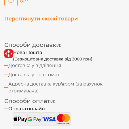
Переглянути схожі товари
Способи доставки:
Нова Пошта
(Безкоштовна доставка від 3000 грн)
Доставка у відділення
Доставка у поштомат
Адресна доставка кур'єром (за рахунок
отримувача)
Способи оплати:
Оплата онлайн