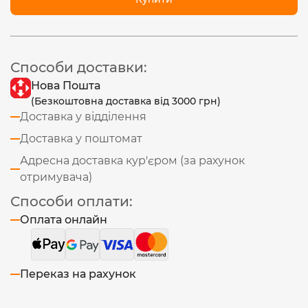
Способи доставки:
Нова Пошта
(Безкоштовна доставка від 3000 грн)
Доставка у відділення
Доставка у поштомат
Адресна доставка кур'єром (за рахунок
отримувача)
Способи оплати:
Оплата онлайн
Переказ на рахунок