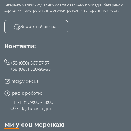
Інтернет-магазин сучасних освітлювальних приладів, батарейок,
зарядних пристроїв та іншої електротехніки з гарантією якості.
Зворотній зв’язок
Контакти:
+38 (050) 567-57-57
+38 (067) 520-95-65
info@videx.ua
Графік роботи:
Пн - Пт: 09:00 - 18:00
Сб - Нд: Вихідні дні
Ми у соц мережах: