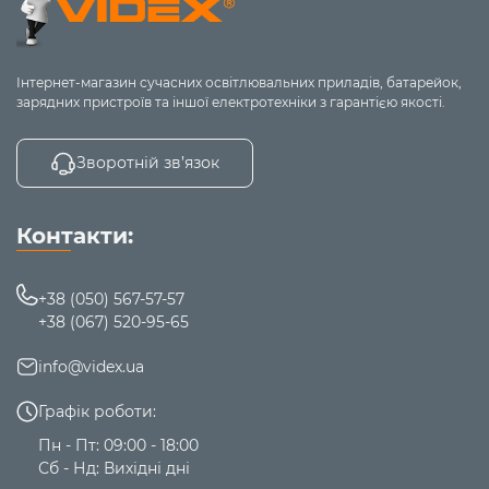
Інтернет-магазин сучасних освітлювальних приладів, батарейок,
зарядних пристроїв та іншої електротехніки з гарантією якості.
Зворотній зв’язок
Контакти:
+38 (050) 567-57-57
+38 (067) 520-95-65
info@videx.ua
Графік роботи:
Пн - Пт: 09:00 - 18:00
Сб - Нд: Вихідні дні