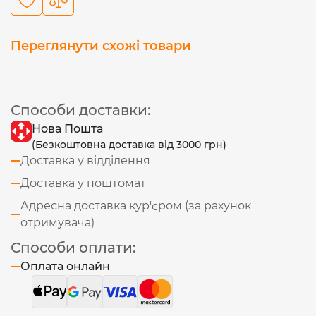
Переглянути схожі товари
Способи доставки:
Нова Пошта
(Безкоштовна доставка від 3000 грн)
Доставка у відділення
Доставка у поштомат
Адресна доставка кур'єром (за рахунок
отримувача)
Способи оплати:
Оплата онлайн