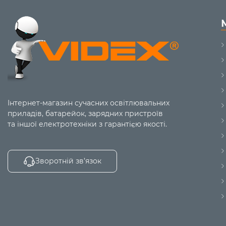
Інтернет-магазин сучасних освітлювальних
приладів, батарейок, зарядних пристроїв
та іншої електротехніки з гарантією якості.
Зворотній зв’язок