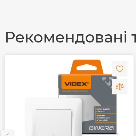
Рекомендовані 