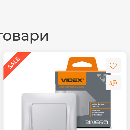
товари