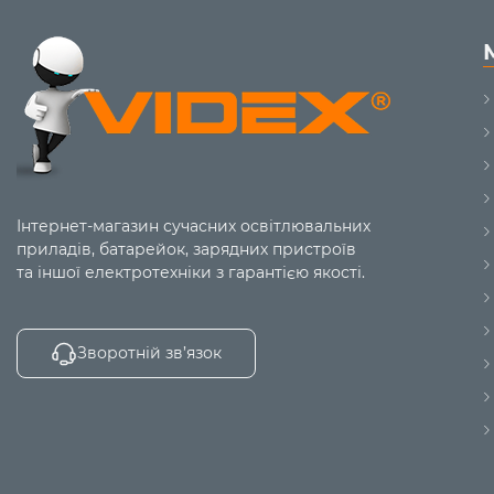
Інтернет-магазин сучасних освітлювальних
приладів, батарейок, зарядних пристроїв
та іншої електротехніки з гарантією якості.
Зворотній зв’язок