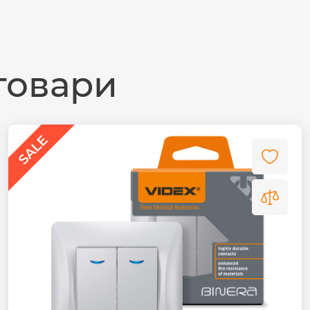
товари