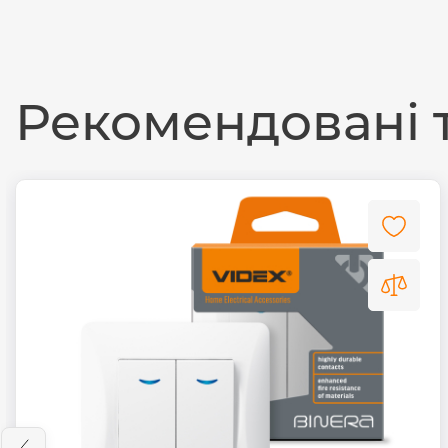
Рекомендовані 