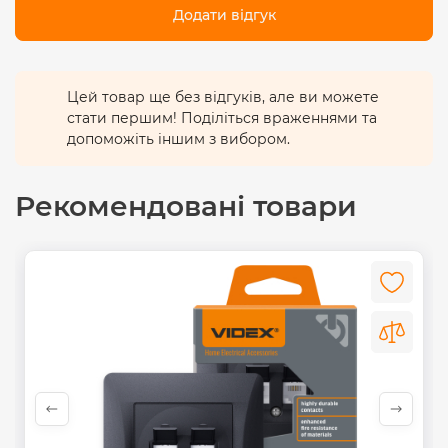
Додати відгук
Цей товар ще без відгуків, але ви можете
стати першим! Поділіться враженнями та
допоможіть іншим з вибором.
Рекомендовані товари