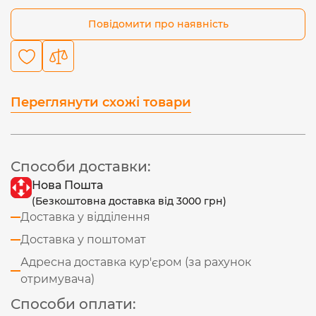
Повідомити про наявність
Переглянути схожі товари
Способи доставки:
Нова Пошта
(Безкоштовна доставка від 3000 грн)
Доставка у відділення
Доставка у поштомат
Адресна доставка кур'єром (за рахунок
отримувача)
Способи оплати: