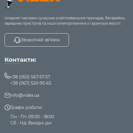
Інтернет-магазин сучасних освітлювальних приладів, батарейок,
зарядних пристроїв та іншої електротехніки з гарантією якості.
Зворотній зв’язок
Контакти:
+38 (050) 567-57-57
+38 (067) 520-95-65
info@videx.ua
Графік роботи:
Пн - Пт: 09:00 - 18:00
Сб - Нд: Вихідні дні