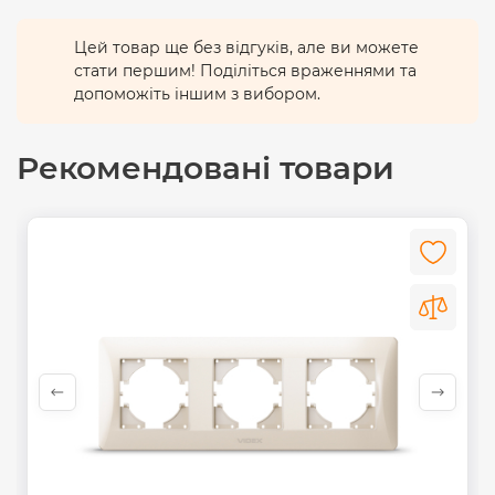
Цей товар ще без відгуків, але ви можете
стати першим! Поділіться враженнями та
допоможіть іншим з вибором.
Рекомендовані товари