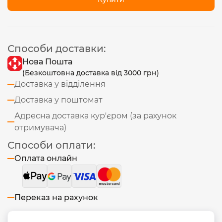
Способи доставки:
Нова Пошта
(Безкоштовна доставка від 3000 грн)
Доставка у відділення
Доставка у поштомат
Адресна доставка кур'єром (за рахунок
отримувача)
Способи оплати:
Оплата онлайн
Переказ на рахунок