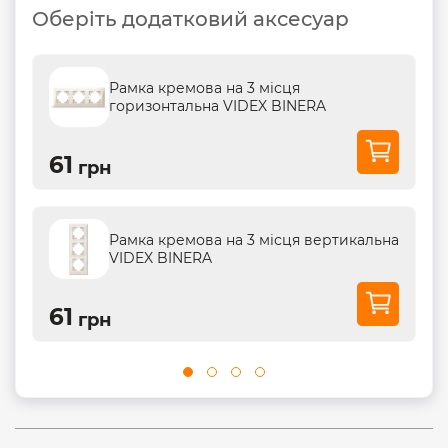
Оберіть додатковий аксесуар
Рамка кремова на 3 місця
горизонтальна VIDEX BINERA
61
грн
Рамка кремова на 3 місця вертикальна
VIDEX BINERA
61
грн