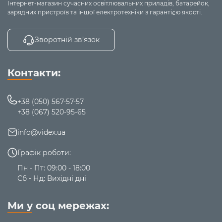
Інтернет-магазин сучасних освітлювальних приладів, батарейок,
зарядних пристроїв та іншої електротехніки з гарантією якості.
Зворотній зв’язок
Контакти:
+38 (050) 567-57-57
+38 (067) 520-95-65
info@videx.ua
Графік роботи:
Пн - Пт: 09:00 - 18:00
Сб - Нд: Вихідні дні
Ми у соц мережах: