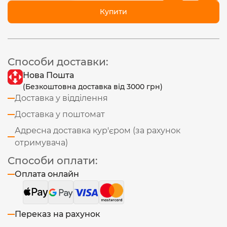
Купити
Способи доставки:
Нова Пошта
(Безкоштовна доставка від 3000 грн)
Доставка у відділення
Доставка у поштомат
Адресна доставка кур'єром (за рахунок
отримувача)
Способи оплати:
Оплата онлайн
Переказ на рахунок