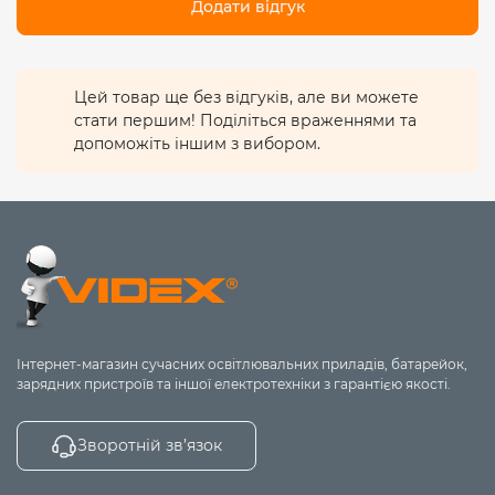
Додати відгук
Цей товар ще без відгуків, але ви можете
стати першим! Поділіться враженнями та
допоможіть іншим з вибором.
Інтернет-магазин сучасних освітлювальних приладів, батарейок,
зарядних пристроїв та іншої електротехніки з гарантією якості.
Зворотній зв’язок