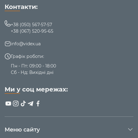
Контакти:
+38 (050) 567-57-57
+38 (067) 520-95-65
info@videx.ua
Графік роботи:
Пн - Пт: 09:00 - 18:00
Сб - Нд: Вихідні дні
Ми у соц мережах:
Меню сайту