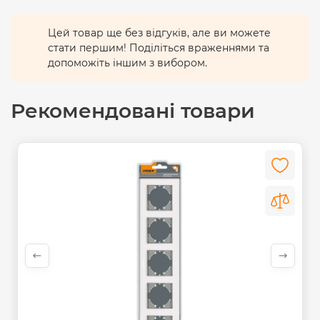
Цей товар ще без відгуків, але ви можете
стати першим! Поділіться враженнями та
допоможіть іншим з вибором.
Рекомендовані товари