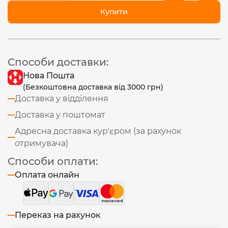
Купити
Способи доставки:
Нова Пошта
(Безкоштовна доставка від 3000 грн)
Доставка у відділення
Доставка у поштомат
Адресна доставка кур'єром (за рахунок
отримувача)
Способи оплати:
Оплата онлайн
Переказ на рахунок