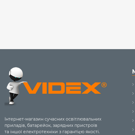
Інтернет-магазин сучасних освітлювальних
приладів, батарейок, зарядних пристроїв
та іншої електротехніки з гарантією якості.