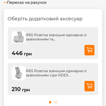
Переказ на рахунок
Оберіть додатковий аксесуар
IP65 Розетка зовнішня одинарна із
заземленням та...
446
грн
IP65 Розетка зовнішня одинарна із
заземленням сіра VIDEX...
210
грн