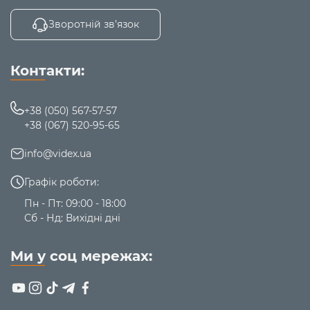
Зворотній зв’язок
Контакти:
+38 (050) 567-57-57
+38 (067) 520-95-65
info@videx.ua
Графік роботи:
Пн - Пт: 09:00 - 18:00
Сб - Нд: Вихідні дні
Ми у соц мережах: