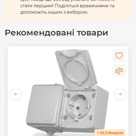
стати першим! Поділіться враженнями та
допоможіть іншим з вибором.
Рекомендовані товари
+ 22.3 бонусів