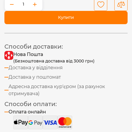
−
+
Купити
Способи доставки:
Нова Пошта
(Безкоштовна доставка від 3000 грн)
Доставка у відділення
Доставка у поштомат
Адресна доставка кур'єром (за рахунок
отримувача)
Способи оплати:
Оплата онлайн