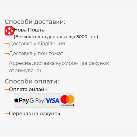
Способи доставки:
Нова Пошта
(Безкоштовна доставка від 3000 грн)
Доставка у відділення
Доставка у поштомат
Адресна доставка кур'єром (за рахунок
отримувача)
Способи оплати:
Оплата онлайн
Переказ на рахунок