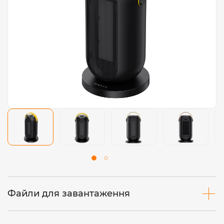
Файли для завантаження