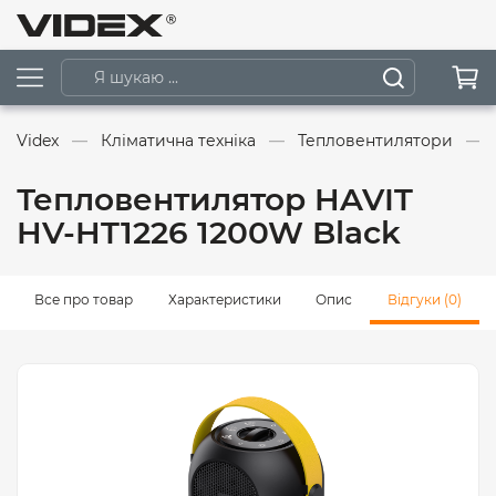
Videx
Кліматична техніка
Тепловентилятори
Тепловентилятор HAVIT
HV-HT1226 1200W Black
Все про товар
Характеристики
Опис
Відгуки (0)