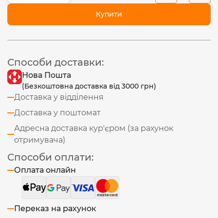
Купити
Способи доставки:
Нова Пошта
(Безкоштовна доставка від 3000 грн)
Доставка у відділення
Доставка у поштомат
Адресна доставка кур'єром (за рахунок
отримувача)
Способи оплати:
Оплата онлайн
Переказ на рахунок