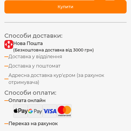
Купити
Способи доставки:
Нова Пошта
(Безкоштовна доставка від 3000 грн)
Доставка у відділення
Доставка у поштомат
Адресна доставка кур'єром (за рахунок
отримувача)
Способи оплати:
Оплата онлайн
Переказ на рахунок