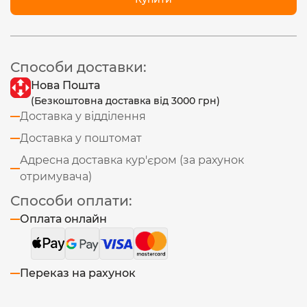
Способи доставки:
Нова Пошта
(Безкоштовна доставка від 3000 грн)
Доставка у відділення
Доставка у поштомат
Адресна доставка кур'єром (за рахунок
отримувача)
Способи оплати:
Оплата онлайн
Переказ на рахунок