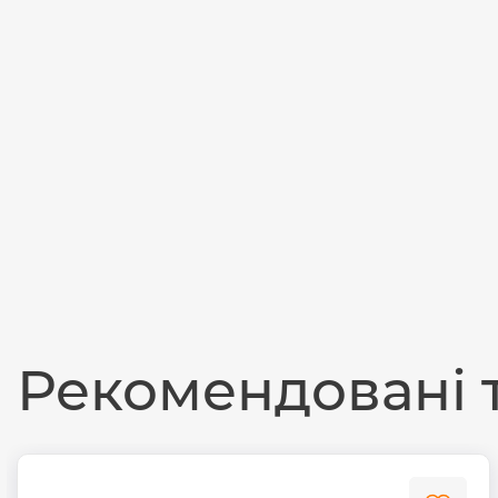
Рекомендовані 