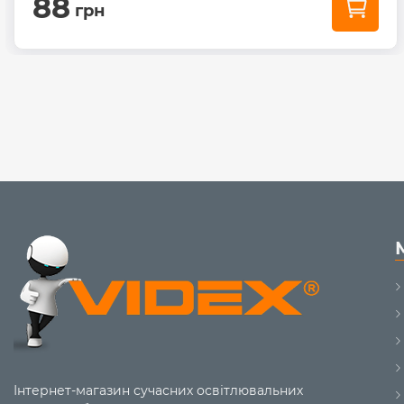
88
грн
Інтернет-магазин сучасних освітлювальних