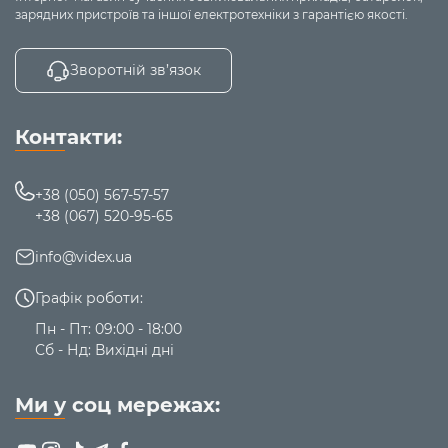
зарядних пристроїв та іншої електротехніки з гарантією якості.
Зворотній зв’язок
Контакти:
+38 (050) 567-57-57
+38 (067) 520-95-65
info@videx.ua
Графік роботи:
Пн - Пт: 09:00 - 18:00
Сб - Нд: Вихідні дні
Ми у соц мережах: