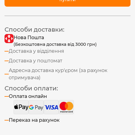
Способи доставки:
Нова Пошта
(Безкоштовна доставка від 3000 грн)
Доставка у відділення
Доставка у поштомат
Адресна доставка кур'єром (за рахунок
отримувача)
Способи оплати:
Оплата онлайн
Переказ на рахунок