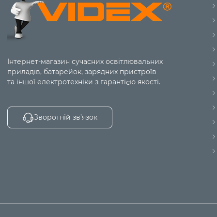
Інтернет-магазин сучасних освітлювальних
приладів, батарейок, зарядних пристроїв
та іншої електротехніки з гарантією якості.
Зворотній зв’язок