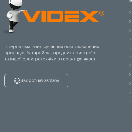
Інтернет-магазин сучасних освітлювальних
приладів, батарейок, зарядних пристроїв
та іншої електротехніки з гарантією якості.
Зворотній зв’язок