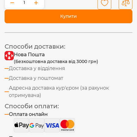
−
+
Купити
Способи доставки:
Нова Пошта
(Безкоштовна доставка від 3000 грн)
Доставка у відділення
Доставка у поштомат
Адресна доставка кур'єром (за рахунок
отримувача)
Способи оплати:
Оплата онлайн