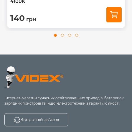
4100K
140
грн
Інтернет-магазин сучасних освітлювальних приладів, батарейок,
зарядних пристроїв та іншої електротехніки з гарантією якості.
Зворотній зв’язок