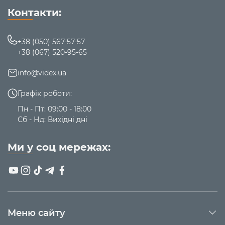
Контакти:
+38 (050) 567-57-57
+38 (067) 520-95-65
info@videx.ua
Графік роботи:
Пн - Пт: 09:00 - 18:00
Сб - Нд: Вихідні дні
Ми у соц мережах:
Меню сайту