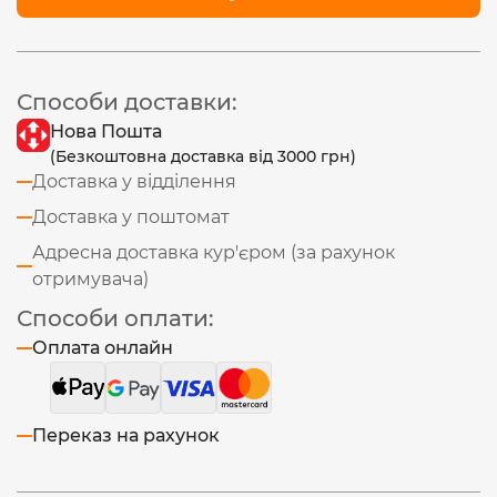
Способи доставки:
Нова Пошта
(Безкоштовна доставка від 3000 грн)
Доставка у відділення
Доставка у поштомат
Адресна доставка кур'єром (за рахунок
отримувача)
Способи оплати:
Оплата онлайн
Переказ на рахунок