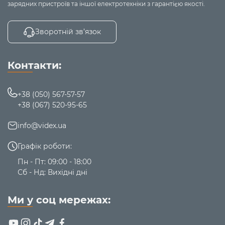
зарядних пристроїв та іншої електротехніки з гарантією якості.
Зворотній зв’язок
Контакти:
+38 (050) 567-57-57
+38 (067) 520-95-65
info@videx.ua
Графік роботи:
Пн - Пт: 09:00 - 18:00
Сб - Нд: Вихідні дні
Ми у соц мережах: